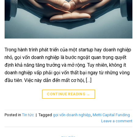
Trong hành trình phát triển của một startup hay doanh nghiệp
nhỏ, gọi vốn doanh nghiệp là bước ngoặt quan trọng quyết
định khả năng tăng trưởng và mở rộng. Tuy nhiên, không ít
doanh nghiệp vấp phải gọi vốn thất bại ngay từ những vòng
đầu tiên. Việc này dẫn đến mất cơ hội, […]
CONTINUE READING
→
Posted in
Tin tức
|
Tagged
gọi vốn doanh nghiệp
,
Metti Capital Funding
Leave a comment