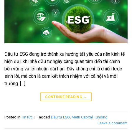
Đầu tư ESG đang trở thành xu hướng tất yếu của nền kinh tế
hiện đại, khi nhà đầu tư ngày càng quan tâm đến tài chính
bền vững và lợi nhuận dài hạn. Đây không chỉ là chiến lược
sinh lời, mà còn là cam kết trách nhiệm với xã hội và môi
trường. […]
CONTINUE READING
→
Posted in
Tin tức
|
Tagged
Đầu tư ESG
,
Metti Capital Funding
Leave a comment