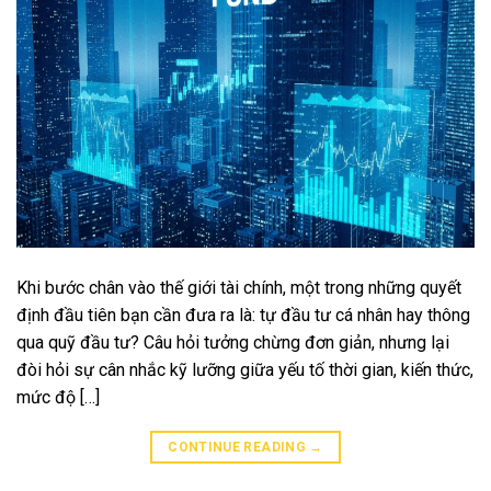
Khi bước chân vào thế giới tài chính, một trong những quyết
định đầu tiên bạn cần đưa ra là: tự đầu tư cá nhân hay thông
qua quỹ đầu tư? Câu hỏi tưởng chừng đơn giản, nhưng lại
đòi hỏi sự cân nhắc kỹ lưỡng giữa yếu tố thời gian, kiến thức,
mức độ […]
CONTINUE READING
→