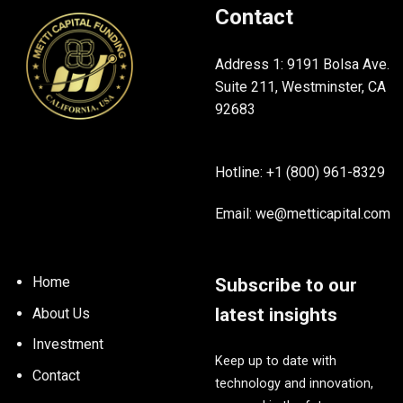
Contact
Address 1: 9191 Bolsa Ave.
Suite 211, Westminster, CA
92683
Hotline: +1 (800) 961-8329
Email:
we@metticapital.com
Home
Subscribe to our
latest insights
About Us
Investment
Keep up to date with
Contact
technology and innovation,