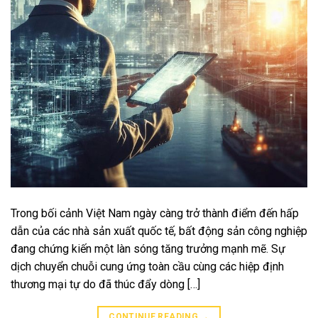
Trong bối cảnh Việt Nam ngày càng trở thành điểm đến hấp
dẫn của các nhà sản xuất quốc tế, bất động sản công nghiệp
đang chứng kiến một làn sóng tăng trưởng mạnh mẽ. Sự
dịch chuyển chuỗi cung ứng toàn cầu cùng các hiệp định
thương mại tự do đã thúc đẩy dòng […]
CONTINUE READING
→