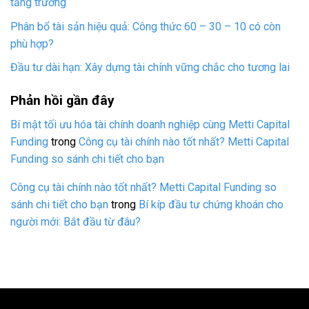
tăng trưởng
Phân bổ tài sản hiệu quả: Công thức 60 – 30 – 10 có còn
phù hợp?
Đầu tư dài hạn: Xây dựng tài chính vững chắc cho tương lai
Phản hồi gần đây
Bí mật tối ưu hóa tài chính doanh nghiệp cùng Metti Capital
Funding
trong
Công cụ tài chính nào tốt nhất? Metti Capital
Funding so sánh chi tiết cho bạn
Công cụ tài chính nào tốt nhất? Metti Capital Funding so
sánh chi tiết cho bạn
trong
Bí kíp đầu tư chứng khoán cho
người mới: Bắt đầu từ đâu?