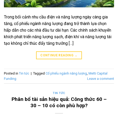
Trong bối cảnh nhu cầu điện và năng lượng ngày càng gia
tăng, cổ phiếu ngành năng lượng đang trở thành lựa chọn
hấp dẫn cho các nhà đầu tư dài hạn. Các chính sách khuyến
khích phát triển năng lượng sạch, điện khí và năng lượng tái
tạo không chỉ thúc đẩy tăng trưởng […]
CONTINUE READING
→
Posted in
Tin tức
|
Tagged
Cổ phiếu ngành năng lượng
,
Metti Capital
Funding
Leave a comment
TIN TỨC
Phân bổ tài sản hiệu quả: Công thức 60 –
30 – 10 có còn phù hợp?