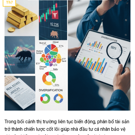
Th7
Trong bối cảnh thị trường liên tục biến động, phân bổ tài sản
trở thành chiến lược cốt lõi giúp nhà đầu tư cá nhân bảo vệ