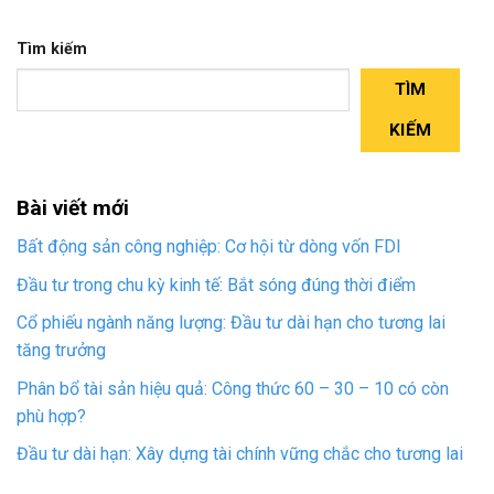
Tìm kiếm
TÌM
KIẾM
Bài viết mới
Bất động sản công nghiệp: Cơ hội từ dòng vốn FDI
Đầu tư trong chu kỳ kinh tế: Bắt sóng đúng thời điểm
Cổ phiếu ngành năng lượng: Đầu tư dài hạn cho tương lai
tăng trưởng
Phân bổ tài sản hiệu quả: Công thức 60 – 30 – 10 có còn
phù hợp?
Đầu tư dài hạn: Xây dựng tài chính vững chắc cho tương lai