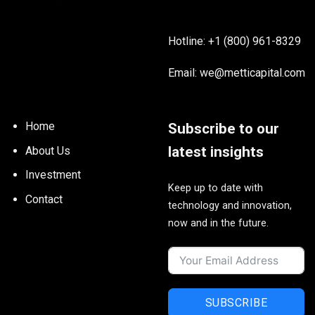
Hotline: +1 (800) 961-8329
Email:
we@metticapital.com
Home
Subscribe to our
latest insights
About Us
Investment
Keep up to date with
Contact
technology and innovation,
now and in the future.
SUBSCRIBE