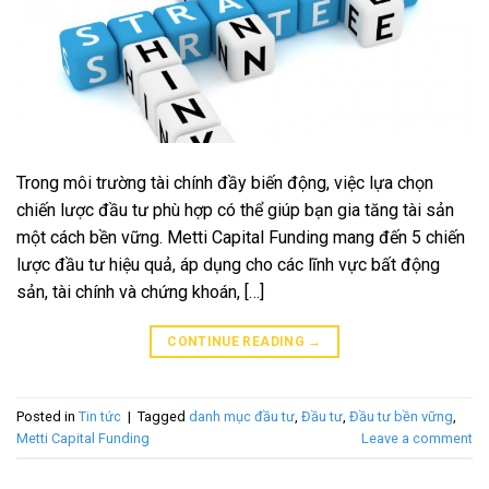
Trong môi trường tài chính đầy biến động, việc lựa chọn
chiến lược đầu tư phù hợp có thể giúp bạn gia tăng tài sản
một cách bền vững. Metti Capital Funding mang đến 5 chiến
lược đầu tư hiệu quả, áp dụng cho các lĩnh vực bất động
sản, tài chính và chứng khoán, […]
CONTINUE READING
→
Posted in
Tin tức
|
Tagged
danh mục đầu tư
,
Đầu tư
,
Đầu tư bền vững
,
Metti Capital Funding
Leave a comment